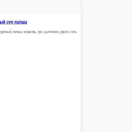
В корзину