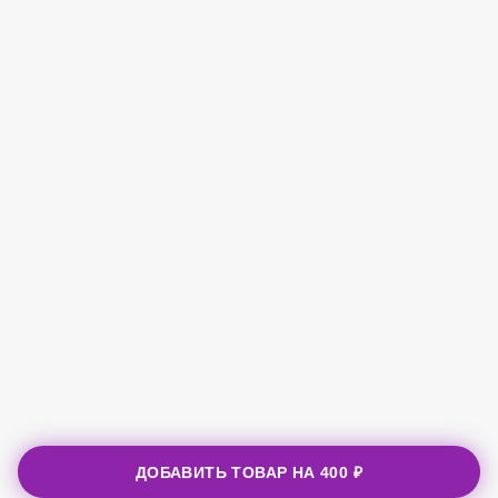
ДОБАВИТЬ ТОВАР НА
400 ₽