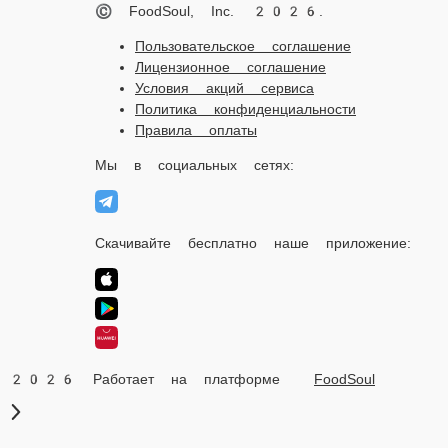
Пользовательское соглашение
Лицензионное соглашение
Условия акций сервиса
Политика конфиденциальности
Правила оплаты
Мы в социальных сетях:
Скачивайте бесплатно наше приложение:
2026 Работает на платформе
FoodSoul