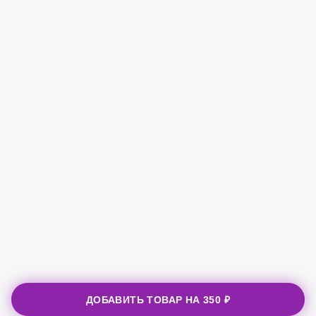
ДОБАВИТЬ ТОВАР НА
350 ₽