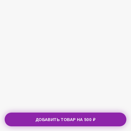
ДОБАВИТЬ ТОВАР НА
500 ₽