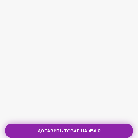
ДОБАВИТЬ ТОВАР НА
450 ₽