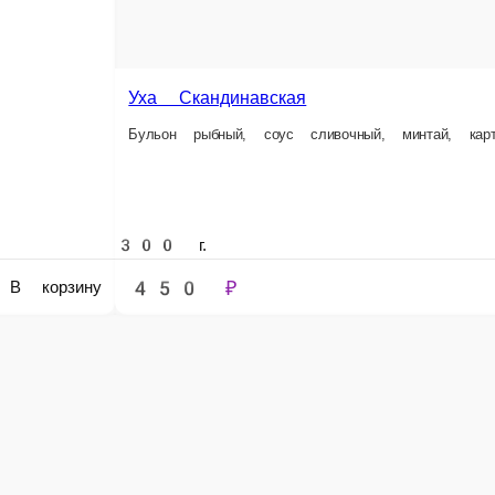
 ₽
В корзину