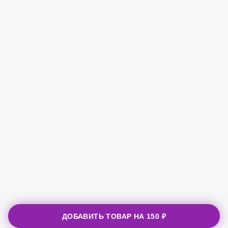
ДОБАВИТЬ ТОВАР НА
150 ₽